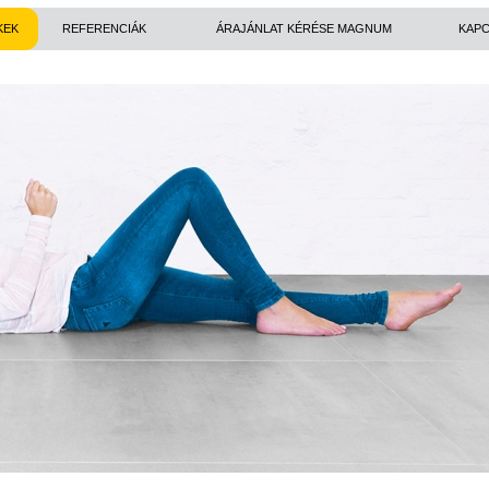
KEK
REFERENCIÁK
ÁRAJÁNLAT KÉRÉSE MAGNUM
KAPC